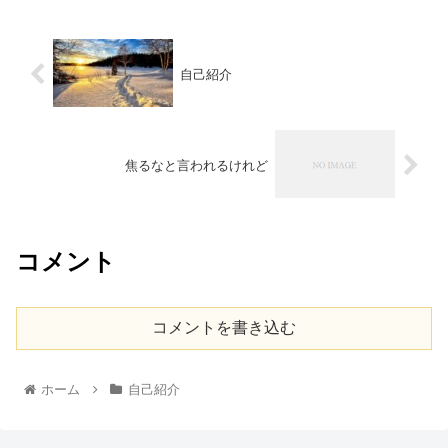
自己紹介
焦るなと言われるけれど
コメント
コメントを書き込む
ホーム
自己紹介