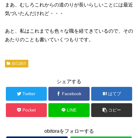
まあ、むしろこれからの道のりが長いらしいことには最近
気づいたんだけれど・・・
あと、私はこれまでも色々な職を経てきているので、その
あたりのことも書いていくつもりです。
自己紹介
シェアする
Twitter
Facebook
はてブ
Pocket
LINE
コピー
obitoraをフォローする