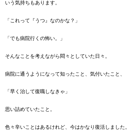
いう気持ちもあります。
「これって『うつ』なのかな？」
「でも病院行くの怖い。」
そんなことを考えながら悶々としていた日々。
病院に通うようになって知ったこと、気付いたこと、
「早く治して復職しなきゃ」
思い詰めていたこと。
色々辛いことはあるけれど、今はかなり復活しました。